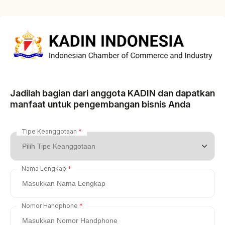
Jadilah bagian dari anggota KADIN dan dapatkan
manfaat untuk pengembangan bisnis Anda
Tipe Keanggotaan
Nama Lengkap
Nomor Handphone