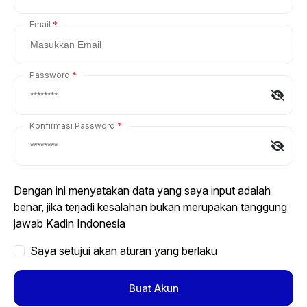
Email
Password
Konfirmasi Password
Dengan ini menyatakan data yang saya input adalah
benar, jika terjadi kesalahan bukan merupakan tanggung
jawab Kadin Indonesia
Saya setujui akan aturan yang berlaku
Buat Akun